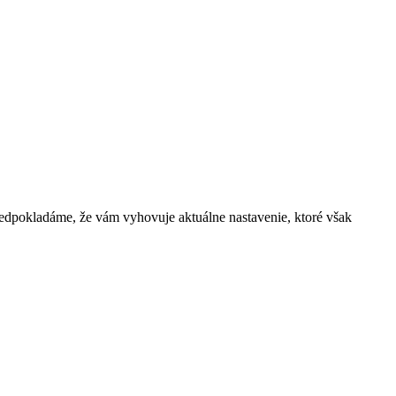
 predpokladáme, že vám vyhovuje aktuálne nastavenie, ktoré však