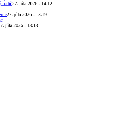
ý rodič
27. júla 2026 - 14:12
enie
27. júla 2026 - 13:19
7. júla 2026 - 13:13