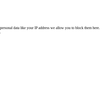
personal data like your IP address we allow you to block them here.
.