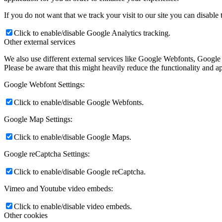
If you do not want that we track your visit to our site you can disable
Click to enable/disable Google Analytics tracking.
Other external services
We also use different external services like Google Webfonts, Google
Please be aware that this might heavily reduce the functionality and a
Google Webfont Settings:
Click to enable/disable Google Webfonts.
Google Map Settings:
Click to enable/disable Google Maps.
Google reCaptcha Settings:
Click to enable/disable Google reCaptcha.
Vimeo and Youtube video embeds:
Click to enable/disable video embeds.
Other cookies