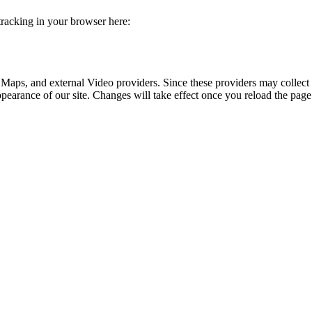
 tracking in your browser here:
 Maps, and external Video providers. Since these providers may collect 
ppearance of our site. Changes will take effect once you reload the page