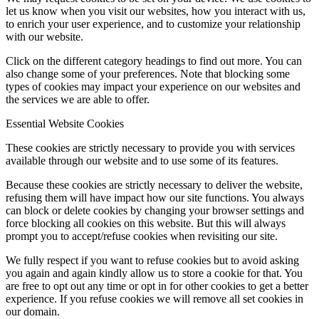
let us know when you visit our websites, how you interact with us,
to enrich your user experience, and to customize your relationship
with our website.
Click on the different category headings to find out more. You can
also change some of your preferences. Note that blocking some
types of cookies may impact your experience on our websites and
the services we are able to offer.
Essential Website Cookies
These cookies are strictly necessary to provide you with services
available through our website and to use some of its features.
Because these cookies are strictly necessary to deliver the website,
refusing them will have impact how our site functions. You always
can block or delete cookies by changing your browser settings and
force blocking all cookies on this website. But this will always
prompt you to accept/refuse cookies when revisiting our site.
We fully respect if you want to refuse cookies but to avoid asking
you again and again kindly allow us to store a cookie for that. You
are free to opt out any time or opt in for other cookies to get a better
experience. If you refuse cookies we will remove all set cookies in
our domain.