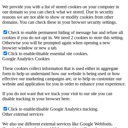
We provide you with a list of stored cookies on your computer in
our domain so you can check what we stored. Due to security
reasons we are not able to show or modify cookies from other
domains. You can check these in your browser security settings.
Check to enable permanent hiding of message bar and refuse all
cookies if you do not opt in. We need 2 cookies to store this setting.
Otherwise you will be prompted again when opening a new
browser window or new a tab.
Click to enable/disable essential site cookies.
Google Analytics Cookies
These cookies collect information that is used either in aggregate
form to help us understand how our website is being used or how
effective our marketing campaigns are, or to help us customize our
website and application for you in order to enhance your experience.
If you do not want that we track your visit to our site you can
disable tracking in your browser here:
Click to enable/disable Google Analytics tracking.
Other external services
We also use different external services like Google Webfonts,