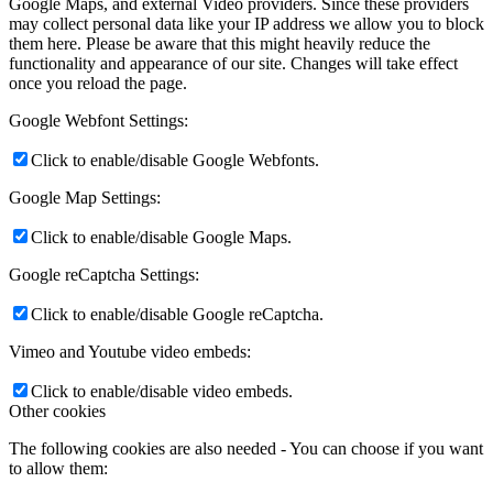
Google Maps, and external Video providers. Since these providers
may collect personal data like your IP address we allow you to block
them here. Please be aware that this might heavily reduce the
functionality and appearance of our site. Changes will take effect
once you reload the page.
Google Webfont Settings:
Click to enable/disable Google Webfonts.
Google Map Settings:
Click to enable/disable Google Maps.
Google reCaptcha Settings:
Click to enable/disable Google reCaptcha.
Vimeo and Youtube video embeds:
Click to enable/disable video embeds.
Other cookies
The following cookies are also needed - You can choose if you want
to allow them: