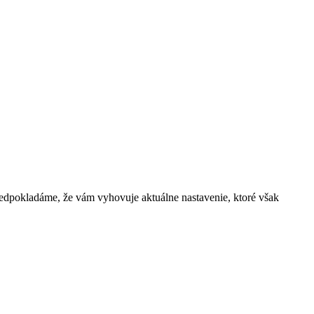
 predpokladáme, že vám vyhovuje aktuálne nastavenie, ktoré však