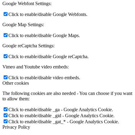
Google Webfont Settings:
Click to enable/disable Google Webfonts.
Google Map Settings:
Click to enable/disable Google Maps.
Google reCaptcha Settings:
Click to enable/disable Google reCaptcha.
Vimeo and Youtube video embeds:
Click to enable/disable video embeds.
Other cookies
The following cookies are also needed - You can choose if you want
to allow them:
Click to enable/disable _ga - Google Analytics Cookie.
Click to enable/disable _gid - Google Analytics Cookie.
Click to enable/disable _gat_* - Google Analytics Cookie.
Privacy Policy