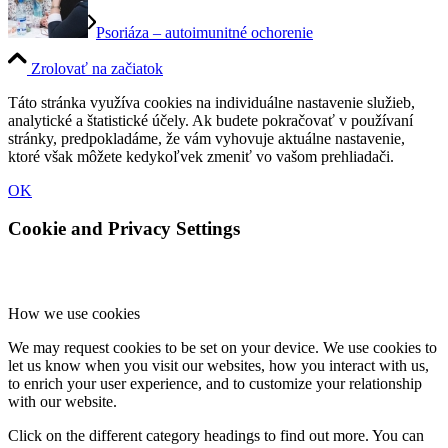
Psoriáza – autoimunitné ochorenie
Zrolovať na začiatok
Táto stránka využíva cookies na individuálne nastavenie služieb,
analytické a štatistické účely. Ak budete pokračovať v používaní
stránky, predpokladáme, že vám vyhovuje aktuálne nastavenie,
ktoré však môžete kedykoľvek zmeniť vo vašom prehliadači.
OK
Cookie and Privacy Settings
How we use cookies
We may request cookies to be set on your device. We use cookies to
let us know when you visit our websites, how you interact with us,
to enrich your user experience, and to customize your relationship
with our website.
Click on the different category headings to find out more. You can