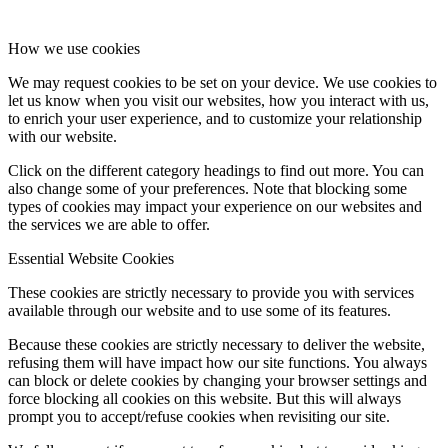
How we use cookies
We may request cookies to be set on your device. We use cookies to
let us know when you visit our websites, how you interact with us,
to enrich your user experience, and to customize your relationship
with our website.
Click on the different category headings to find out more. You can
also change some of your preferences. Note that blocking some
types of cookies may impact your experience on our websites and
the services we are able to offer.
Essential Website Cookies
These cookies are strictly necessary to provide you with services
available through our website and to use some of its features.
Because these cookies are strictly necessary to deliver the website,
refusing them will have impact how our site functions. You always
can block or delete cookies by changing your browser settings and
force blocking all cookies on this website. But this will always
prompt you to accept/refuse cookies when revisiting our site.