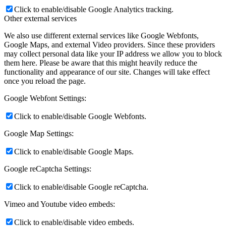
Click to enable/disable Google Analytics tracking.
Other external services
We also use different external services like Google Webfonts,
Google Maps, and external Video providers. Since these providers
may collect personal data like your IP address we allow you to block
them here. Please be aware that this might heavily reduce the
functionality and appearance of our site. Changes will take effect
once you reload the page.
Google Webfont Settings:
Click to enable/disable Google Webfonts.
Google Map Settings:
Click to enable/disable Google Maps.
Google reCaptcha Settings:
Click to enable/disable Google reCaptcha.
Vimeo and Youtube video embeds:
Click to enable/disable video embeds.