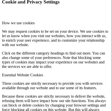
Cookie and Privacy Settings
How we use cookies
We may request cookies to be set on your device. We use cookies to
let us know when you visit our websites, how you interact with us,
to enrich your user experience, and to customize your relationship
with our website.
Click on the different category headings to find out more. You can
also change some of your preferences. Note that blocking some
types of cookies may impact your experience on our websites and
the services we are able to offer.
Essential Website Cookies
These cookies are strictly necessary to provide you with services
available through our website and to use some of its features.
Because these cookies are strictly necessary to deliver the website,
refusing them will have impact how our site functions. You always
can block or delete cookies by changing your browser settings and
force blocking all cookies on this website. But this will always