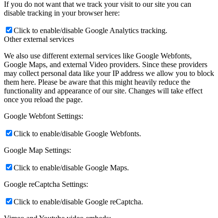
If you do not want that we track your visit to our site you can
disable tracking in your browser here:
Click to enable/disable Google Analytics tracking.
Other external services
We also use different external services like Google Webfonts,
Google Maps, and external Video providers. Since these providers
may collect personal data like your IP address we allow you to block
them here. Please be aware that this might heavily reduce the
functionality and appearance of our site. Changes will take effect
once you reload the page.
Google Webfont Settings:
Click to enable/disable Google Webfonts.
Google Map Settings:
Click to enable/disable Google Maps.
Google reCaptcha Settings:
Click to enable/disable Google reCaptcha.