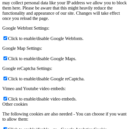
may collect personal data like your IP address we allow you to block
them here. Please be aware that this might heavily reduce the
functionality and appearance of our site. Changes will take effect
once you reload the page.
Google Webfont Settings:
Click to enable/disable Google Webfonts.
Google Map Settings:
Click to enable/disable Google Maps.
Google reCaptcha Settings:
Click to enable/disable Google reCaptcha.
Vimeo and Youtube video embeds:
Click to enable/disable video embeds.
Other cookies
The following cookies are also needed - You can choose if you want
to allow them: